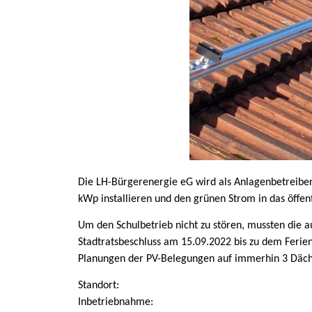
Die LH-Bürgerenergie eG wird als Anlagenbetreiber
kWp installieren und den grünen Strom in das öffen
Um den Schulbetrieb nicht zu stören, mussten die 
Stadtratsbeschluss am 15.09.2022 bis zu dem Ferienb
Planungen der PV-Belegungen auf immerhin 3 Däche
Standort:
Inbetriebnahme: