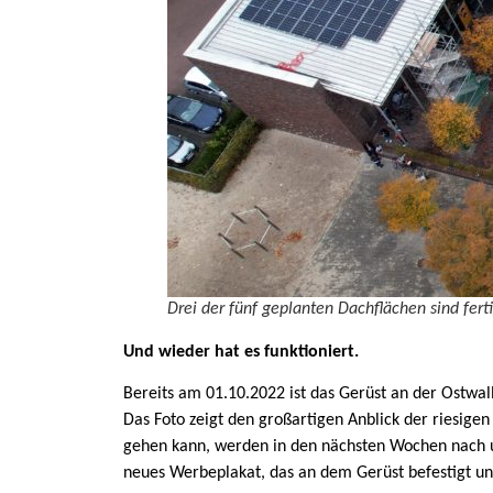
Drei der fünf geplanten Dachflächen sind ferti
Und wieder hat es funktioniert.
Bereits am 01.10.2022 ist das Gerüst an der Ostwal
Das Foto zeigt den großartigen Anblick der riesige
gehen kann, werden in den nächsten Wochen nach und
neues Werbeplakat, das an dem Gerüst befestigt und