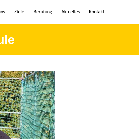
uns
Ziele
Beratung
Aktuelles
Kontakt
ule