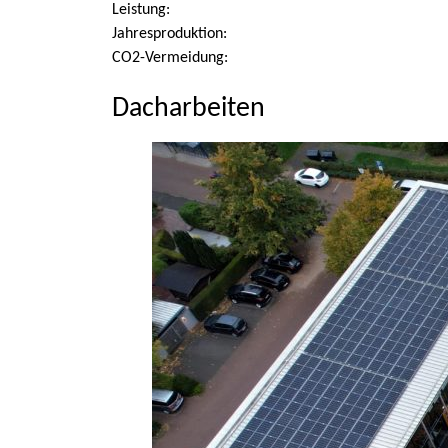
Leistung:
Jahresproduktion:
CO2-Vermeidung:
Dacharbeiten