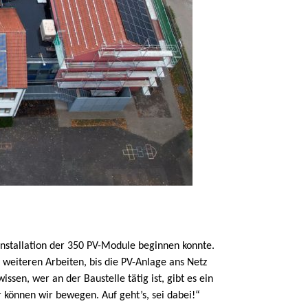
Installation der 350 PV-Module beginnen konnte.
weiteren Arbeiten, bis die PV-Anlage ans Netz
en, wer an der Baustelle tätig ist, gibt es ein
 können wir bewegen. Auf geht’s, sei dabei!“