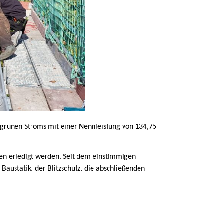
 grünen Stroms mit einer Nennleistung von 134,75
ien erledigt werden. Seit dem einstimmigen
Baustatik, der Blitzschutz, die abschließenden